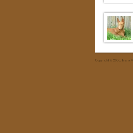
Copyright © 2006, Ivana 