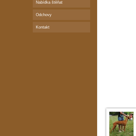
Nabídka štěňat
Odchovy
Kontakt