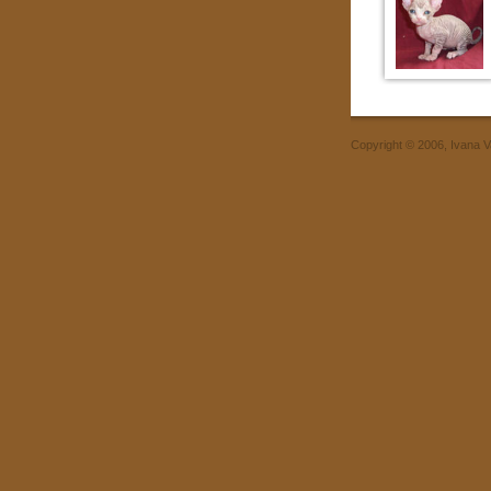
Copyright © 2006, Ivana 